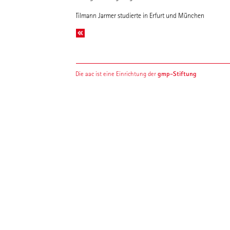
Tilmann Jarmer studierte in Erfurt und München
gmp-Stiftung
Die aac ist eine Einrichtung der