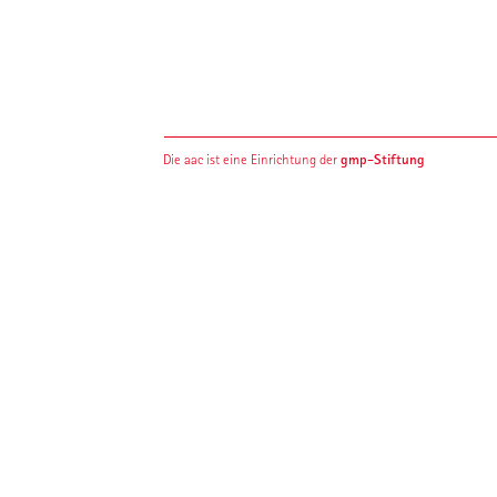
gmp-Stiftung
Die aac ist eine Einrichtung der