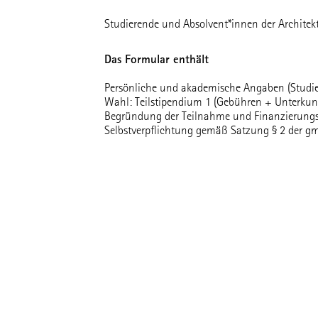
Studierende und Absolvent*innen der Architekt
Das Formular enthält
Persönliche und akademische Angaben (Studi
Wahl: Teilstipendium 1 (Gebühren + Unterkunf
Begründung der Teilnahme und Finanzierung
Selbstverpflichtung gemäß Satzung § 2 der 