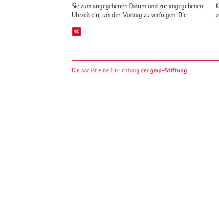
Sie zum angegebenen Datum und zur angegebenen
K
Uhrzeit ein, um den Vortrag zu verfolgen. Die
z
gmp-Stiftung
Die aac ist eine Einrichtung der