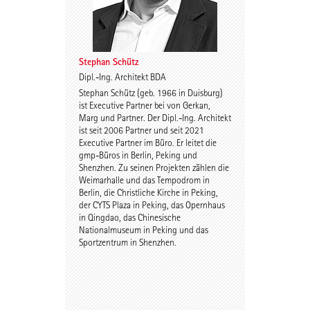
Stephan Schütz
Dipl.-Ing. Architekt BDA
Stephan Schütz (geb. 1966 in Duisburg)
ist Executive Partner bei von Gerkan,
Marg und Partner. Der Dipl.-Ing. Architekt
ist seit 2006 Partner und seit 2021
Executive Partner im Büro. Er leitet die
gmp-Büros in Berlin, Peking und
Shenzhen. Zu seinen Projekten zählen die
Weimarhalle und das Tempodrom in
Berlin, die Christliche Kirche in Peking,
der CYTS Plaza in Peking, das Opernhaus
in Qingdao, das Chinesische
Nationalmuseum in Peking und das
Sportzentrum in Shenzhen.