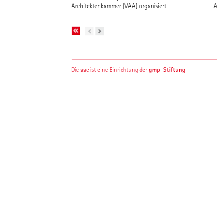
Architektenkammer (VAA) organisiert.
A
gmp-Stiftung
Die aac ist eine Einrichtung der