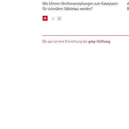
Wie können Großveranstaltungen zum Katalysator
d
für visionären Städtebau werden?
B
gmp-Stiftung
Die aac ist eine Einrichtung der