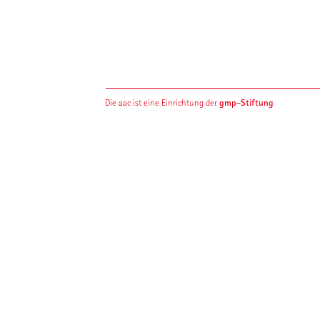
gmp-Stiftung
Die aac ist eine Einrichtung der