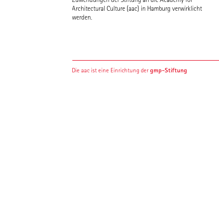
Architectural Culture (aac) in Hamburg verwirklicht
werden.
gmp-Stiftung
Die aac ist eine Einrichtung der